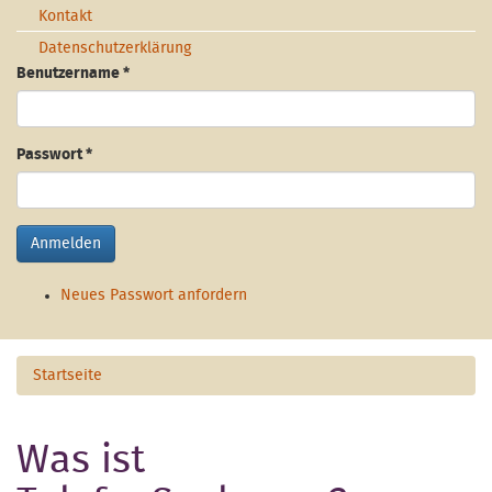
Kontakt
Datenschutzerklärung
Benutzername
*
Passwort
*
Anmelden
Neues Passwort anfordern
Startseite
Was ist