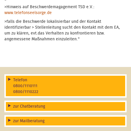
>Hinweis auf Beschwerdemagagement TSD e.V.:
www.telefonseelsorge.de
>falls die Beschwerde lokalisierbar und der Kontakt
identifizierbar > Stellenleitung sucht den Kontakt mit dem EA,
um zu klären, evt.das Verhalten zu konfrontieren bzw.
angemessene Maßnahmen einzuleiten."
Telefon
0800/1110111
0800/1110222
zur Chatberatung
zur Mailberatung