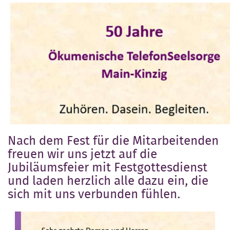
Nach dem Fest für die Mitarbeitenden
freuen wir uns jetzt auf die
Jubiläumsfeier mit Festgottesdienst
und laden herzlich alle dazu ein, die
sich mit uns verbunden fühlen.