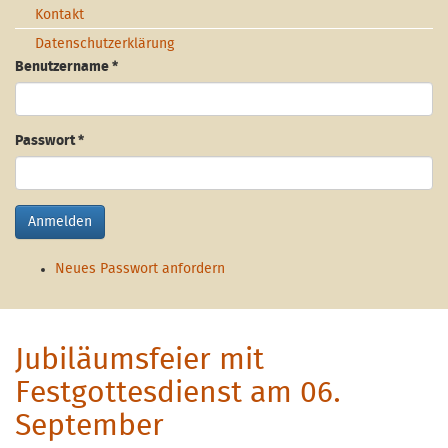
Kontakt
Datenschutzerklärung
Benutzername
*
Passwort
*
Anmelden
Neues Passwort anfordern
Jubiläumsfeier mit
Festgottesdienst am 06.
September