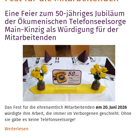
Eine Feier zum 50-jähriges Jubiläum
der Ökumenischen Telefonseelsorge
Main-Kinzig als Würdigung für der
Mitarbeitenden
Das Fest für die ehrenamtlich Mitarbeitenden
am 20. Juni 2026
würdigte ihre Arbeit, die immer im Verborgenen geschieht. Ohne
sie gäbe es keine Telefonseelsorge!
Weiterlesen
über Fest für die Mitarbeitenden