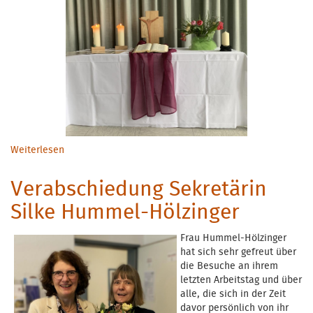
Weiterlesen
über Neujahrsempfang
Verabschiedung Sekretärin
Silke Hummel-Hölzinger
Frau Hummel-Hölzinger
hat sich sehr gefreut über
die Besuche an ihrem
letzten Arbeitstag und über
alle, die sich in der Zeit
davor persönlich von ihr