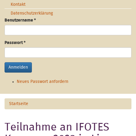
Kontakt
Datenschutzerklärung
Benutzername
*
Passwort
*
Anmelden
Neues Passwort anfordern
Startseite
Teilnahme an IFOTES