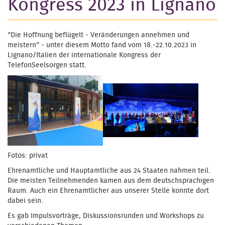
Kongress 2023 in Lignano
"Die Hoffnung beflügelt - Veränderungen annehmen und
meistern" - unter diesem Motto fand vom 18.-22.10.2023 in
Lignano/Italien der internationale Kongress der
TelefonSeelsorgen statt.
Fotos: privat
Ehrenamtliche und Hauptamtliche aus 24 Staaten nahmen teil.
Die meisten Teilnehmenden kamen aus dem deutschsprachigen
Raum. Auch ein Ehrenamtlicher aus unserer Stelle konnte dort
dabei sein.
Es gab Impulsvorträge, Diskussionsrunden und Workshops zu