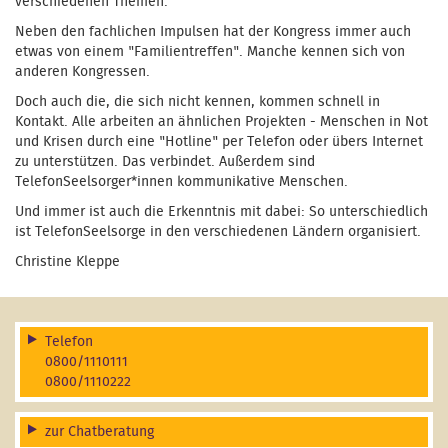
verschiedenen Themen.
Neben den fachlichen Impulsen hat der Kongress immer auch
etwas von einem "Familientreffen". Manche kennen sich von
anderen Kongressen.
Doch auch die, die sich nicht kennen, kommen schnell in
Kontakt. Alle arbeiten an ähnlichen Projekten - Menschen in Not
und Krisen durch eine "Hotline" per Telefon oder übers Internet
zu unterstützen. Das verbindet. Außerdem sind
TelefonSeelsorger*innen kommunikative Menschen.
Und immer ist auch die Erkenntnis mit dabei: So unterschiedlich
ist TelefonSeelsorge in den verschiedenen Ländern organisiert.
Christine Kleppe
Telefon
0800/1110111
0800/1110222
zur Chatberatung