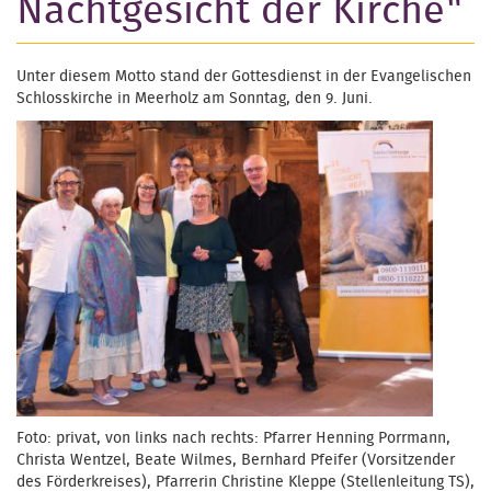
Nachtgesicht der Kirche"
Unter diesem Motto stand der Gottesdienst in der Evangelischen
Schlosskirche in Meerholz am Sonntag, den 9. Juni.
Foto: privat, von links nach rechts: Pfarrer Henning Porrmann,
Christa Wentzel, Beate Wilmes, Bernhard Pfeifer (Vorsitzender
des Förderkreises), Pfarrerin Christine Kleppe (Stellenleitung TS),