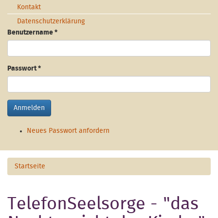
Kontakt
Datenschutzerklärung
Benutzername
*
Passwort
*
Anmelden
Neues Passwort anfordern
Startseite
TelefonSeelsorge - "das